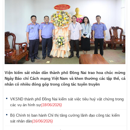
Viện kiểm sát nhân dân thành phố Đồng Nai trao hoa chúc mừng
Ngày Báo chí Cách mạng Việt Nam và khen thưởng các tập thể, cá
nhân có nhiều đóng góp trong công tác tuyên truyền
VKSND thành phố Đồng Nai kiểm sát việc tiêu huỷ vật chứng trong
các vụ án hình sự
(18/06/2026)
Bộ Chính trị ban hành Chỉ thị tăng cường lãnh đạo công tác kiểm
sát nhân dân
(16/06/2026)