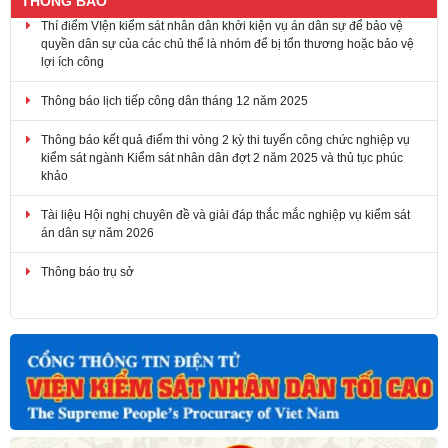
THÔNG BÁO
Thí điểm VIện kiểm sát nhân dân khởi kiện vụ án dân sự để bảo vệ
quyền dân sự của các chủ thể là nhóm để bị tổn thương hoặc bảo vệ
lợi ích công
Thông báo lịch tiếp công dân tháng 12 năm 2025
Thông báo kết quả điểm thi vòng 2 kỳ thi tuyển công chức nghiệp vụ
kiểm sát ngành Kiểm sát nhân dân đợt 2 năm 2025 và thủ tục phúc
khảo
Tài liệu Hội nghị chuyên đề và giải đáp thắc mắc nghiệp vụ kiểm sát
án dân sự năm 2026
Thông báo trụ sở