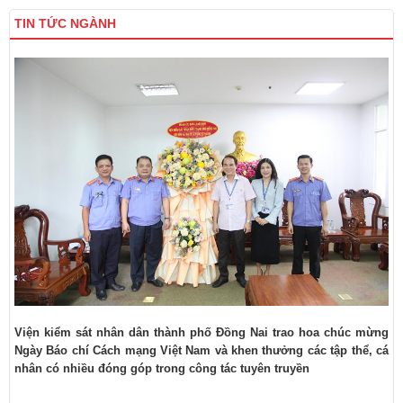
TIN TỨC NGÀNH
Viện kiểm sát nhân dân thành phố Đồng Nai trao hoa chúc mừng
Ngày Báo chí Cách mạng Việt Nam và khen thưởng các tập thể, cá
nhân có nhiều đóng góp trong công tác tuyên truyền