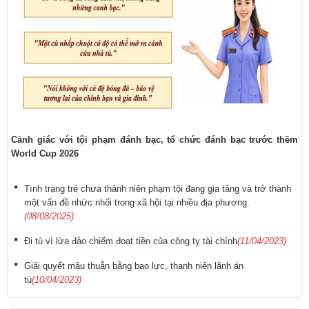
Cảnh giác với tội phạm đánh bạc, tổ chức đánh bạc trước thềm
World Cup 2026
Tình trạng trẻ chưa thành niên phạm tội đang gia tăng và trở thành
một vấn đề nhức nhối trong xã hội tại nhiều địa phương.
(08/08/2025)
Đi tù vì lừa đảo chiếm đoạt tiền của công ty tài chính
(11/04/2023)
Giải quyết mâu thuẫn bằng bạo lực, thanh niên lãnh án
tù
(10/04/2023)