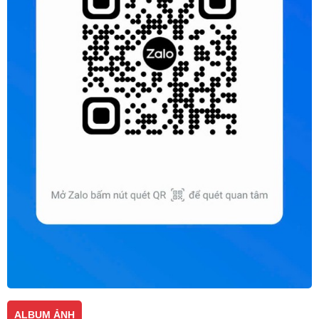
ALBUM ẢNH