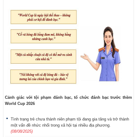
Cảnh giác với tội phạm đánh bạc, tổ chức đánh bạc trước thềm
World Cup 2026
Tình trạng trẻ chưa thành niên phạm tội đang gia tăng và trở thành
một vấn đề nhức nhối trong xã hội tại nhiều địa phương.
(08/08/2025)