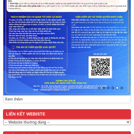
Xem thêm
LIÊN KẾT WEBISTE