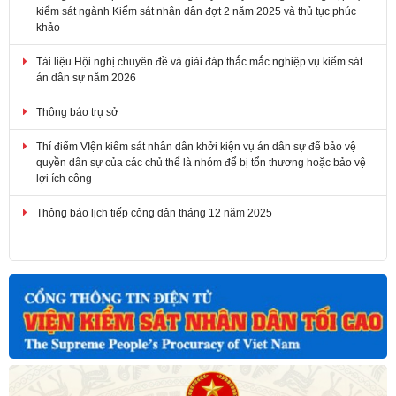
khảo
Tài liệu Hội nghị chuyên đề và giải đáp thắc mắc nghiệp vụ kiểm sát
án dân sự năm 2026
Thông báo trụ sở
Thí điểm VIện kiểm sát nhân dân khởi kiện vụ án dân sự để bảo vệ
quyền dân sự của các chủ thể là nhóm để bị tổn thương hoặc bảo vệ
lợi ích công
Thông báo lịch tiếp công dân tháng 12 năm 2025