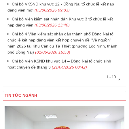
Chi bộ VKSND khu vực 12 - Đồng Nai tổ chức lễ kết nạp
đảng viên mới
(05/06/2026 09:03)
Chi bộ Viện kiểm sát nhân dân Khu vực 3 tổ chức lễ kết
nạp đảng viên
(03/06/2026 13:40)
Chi bộ 4 Viện kiểm sát nhân dân thành phố Đồng Nai tổ
chức lễ kết nạp đảng viên kết hợp chuyên đề “Về nguồn”
năm 2026 tại Khu Căn cứ Tà Thiết (phường Lộc Ninh, thành
phố Đồng Nai)
(01/06/2026 16:53)
Chi bộ Viện KSND khu vực 14 – Đồng Nai tổ chức sinh
hoạt chuyên đề tháng 3
(21/04/2026 08:42)
1 - 10
TIN TỨC NGÀNH