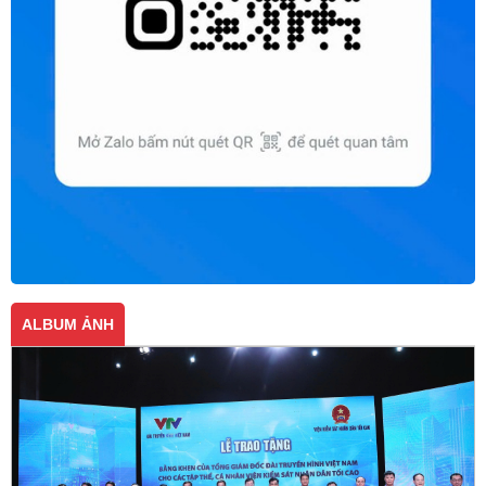
ALBUM ẢNH