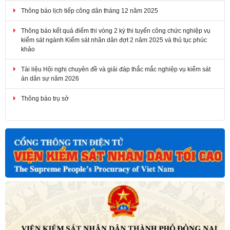
Thông báo lịch tiếp công dân tháng 12 năm 2025
Thông báo kết quả điểm thi vòng 2 kỳ thi tuyển công chức nghiệp vụ
kiểm sát ngành Kiểm sát nhân dân đợt 2 năm 2025 và thủ tục phúc
khảo
Tài liệu Hội nghị chuyên đề và giải đáp thắc mắc nghiệp vụ kiểm sát
án dân sự năm 2026
Thông báo trụ sở