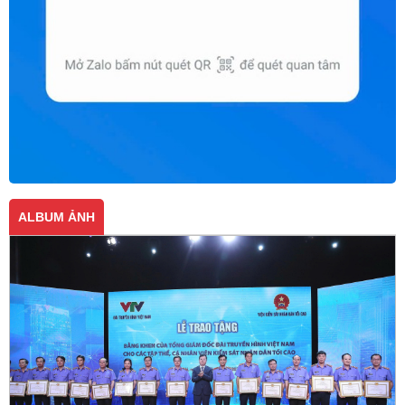
ALBUM ẢNH