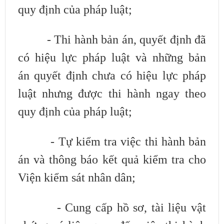
quy định của pháp luật;
- Thi hành bản án, quyết định đã
có hiệu lực pháp luật và những bản
án
quyết định chưa có hiệu lực pháp
luật nhưng được thi hành ngay theo
quy định
của pháp luật;
- Tự kiểm tra việc thi hành bản
án và thông báo kết quả kiểm tra cho
Viện
kiểm sát nhân dân;
- Cung cấp hồ sơ, tài liệu vật