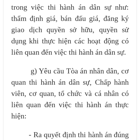
trong
việc thi hành án dân sự như:
thẩm định giá, bán đấu giá, đăng ký
giao dịch
quyền sở hữu, quyền sử
dụng khi thực hiện các hoạt động có
liên quan đến việc
thi hành án dân sự.
g) Yêu cầu Tòa án nhân dân, cơ
quan thi hành án dân sự, Chấp hành
viên,
cơ quan, tổ chức và cá nhân có
liên quan đến việc thi hành án thực
hiện:
- Ra quyết định thi hành án đúng