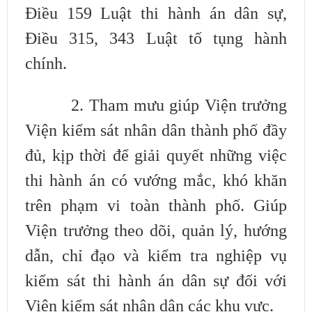
Điều 159 Luật thi hành án dân sự,
Điều 315, 343 Luật tố tụng
hành
chính.
2. Tham mưu giúp Viện trưởng
Viện kiểm sát nhân dân thành phố đầy
đủ, kịp
thời để giải quyết những việc
thi hành án có vướng mắc, khó khăn
trên phạm vi
toàn thành phố. Giúp
Viện trưởng theo dõi, quản lý, hướng
dẫn, chỉ đạo và kiểm tra
nghiệp vụ
kiểm sát thi hành án dân sự đối với
Viện kiểm sát nhân dân các khu
vực.