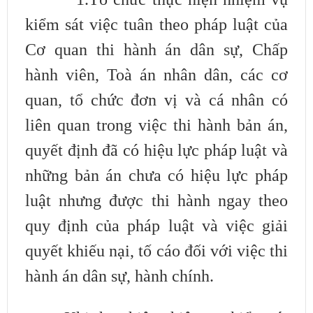
kiểm sát việc tuân theo pháp luật của
Cơ
quan thi hành án dân sự, Chấp
hành viên, Toà án nhân dân, các cơ
quan, tổ chức
đơn vị và cá nhân có
liên quan trong việc thi hành bản án,
quyết định đã có hiệu
lực pháp luật và
những bản án chưa có hiệu lực pháp
luật
nhưng được thi hành
ngay theo
quy định của pháp luật và việc giải
quyết khiếu nại, tố cáo đối với
việc thi
hành án dân sự, hành chính.