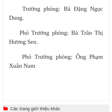
Trưởng phòng: Bà Đặng Ngọc
Dung.
Phó Trưởng phòng: Bà Trần Thị
Hương Sen.
Phó Trưởng phòng: Ông Phạm
Xuân Nam
Các trang giới thiệu khác