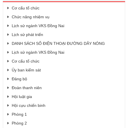
Cơ cấu tổ chức
Chức năng nhiệm vụ
Lịch sử ngành VKS Đồng Nai
Lịch sử phát triển
DANH SÁCH SỐ ĐIỆN THOẠI ĐƯỜNG DÂY NÓNG
Lịch sử ngành VKS Đồng Nai
Cơ cấu tổ chức
Ủy ban kiểm sát
Đảng bộ
Đoàn thanh niên
Hội luật gia
Hội cựu chiến binh
Phòng 1
Phòng 2