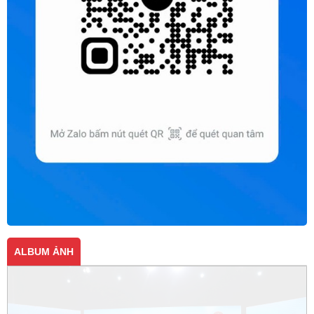
ALBUM ẢNH