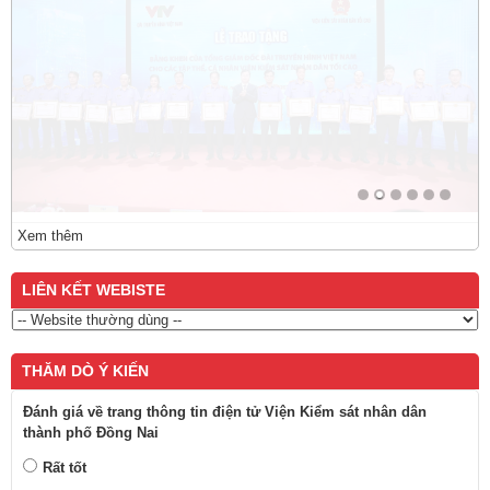
Xem thêm
LIÊN KẾT WEBISTE
THĂM DÒ Ý KIẾN
Đánh giá về trang thông tin điện tử Viện Kiểm sát nhân dân
thành phố Đồng Nai
Rất tốt