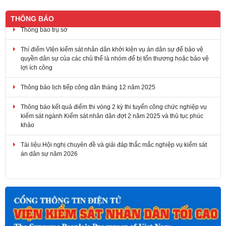
THÔNG BÁO
Thí điểm VIện kiểm sát nhân dân khởi kiện vụ án dân sự để bảo vệ
quyền dân sự của các chủ thể là nhóm để bị tổn thương hoặc bảo vệ
lợi ích công
Thông báo lịch tiếp công dân tháng 12 năm 2025
Thông báo kết quả điểm thi vòng 2 kỳ thi tuyển công chức nghiệp vụ
kiểm sát ngành Kiểm sát nhân dân đợt 2 năm 2025 và thủ tục phúc
khảo
Tài liệu Hội nghị chuyên đề và giải đáp thắc mắc nghiệp vụ kiểm sát
án dân sự năm 2026
Thông báo trụ sở